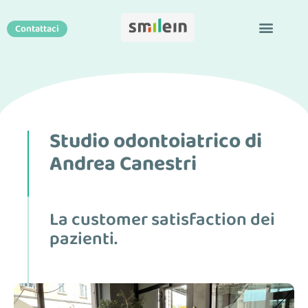
Contattaci
Studio odontoiatrico di
Andrea Canestri
La customer satisfaction dei
pazienti.