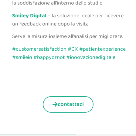
la soddisfazione all’interno dello studio
Smiley Digital
– la soluzione ideale per ricevere
un feedback online dopo la visita
Serve la misura insieme all’analisi per migliorare.
#customersatisfaction
#CX
#patientexperience
#smilein
#happyornot
#innovazionedigitale
contattaci