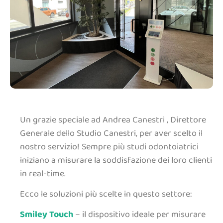
Un grazie speciale ad Andrea Canestri , Direttore
Generale dello Studio Canestri, per aver scelto il
nostro servizio! Sempre più studi odontoiatrici
iniziano a misurare la soddisfazione dei loro clienti
in real-time.
Ecco le soluzioni più scelte in questo settore:
Smiley Touch
– il dispositivo ideale per misurare