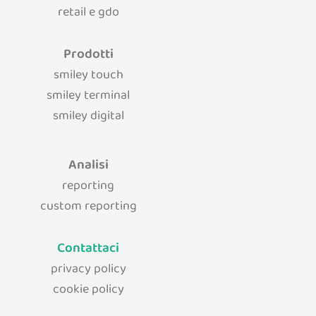
retail e gdo
Prodotti
smiley touch
smiley terminal
smiley digital
Analisi
reporting
custom reporting
Contattaci
privacy policy
cookie policy