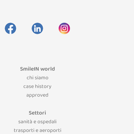
SmileIN world
chi siamo
case history
approved
Settori
sanità e ospedali
trasporti e aeroporti